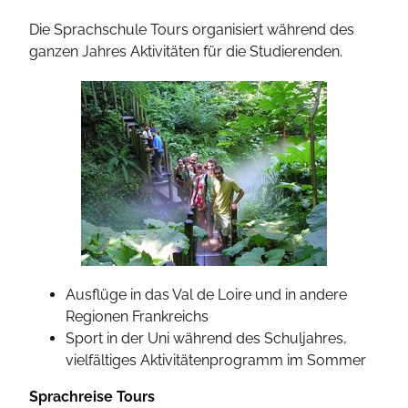
Die Sprachschule Tours organisiert während des
ganzen Jahres Aktivitäten für die Studierenden.
Ausflüge in das Val de Loire und in andere
Regionen Frankreichs
Sport in der Uni während des Schuljahres,
vielfältiges Aktivitätenprogramm im Sommer
Sprachreise Tours