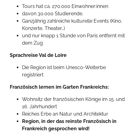
Tours hat ca. 270.000 Einwohner:innen
davon 30.000 Studierende.
Ganzjährig zahlreiche kulturelle Events (Kino,
Konzerte, Theater…)
und nur knapp 1 Stunde von Paris entfernt mit
dem Zug
Sprachreise Val de Loire
Die Region ist beim Unesco-Welterbe
registriert
Französisch lernen im Garten Frankreichs:
Wohnsitz der französischen Könige im 15. und
16. Jahrhundert
Reiches Erbe an Natur und Architektur
Region, in der das reinste Französisch in
Frankreich gesprochen wird!