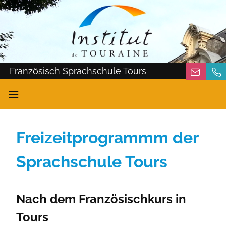
Französisch Sprachschule Tours
≡
Freizeitprogrammm der
Sprachschule Tours
Nach dem Französischkurs in
Tours